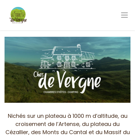
Nichés sur un plateau à 1000 m d’altitude, au
croisement de l’Artense, du plateau du
Cézallier, des Monts du Cantal et du Massif du