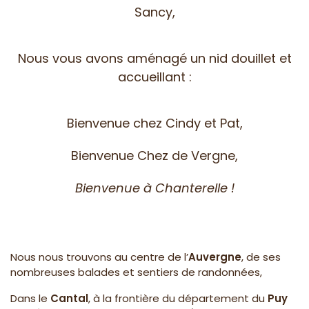
Sancy,
Nous vous avons aménagé un nid douillet et
accueillant :
Bienvenue chez Cindy et Pat,
Bienvenue Chez de Vergne,
Bienvenue à Chanterelle !
Nous nous trouvons au centre de
l’
Auvergne
, de ses
nombreuses balades et sentiers de randonnées,
Dans le
Cantal
, à la frontière du département du
Puy